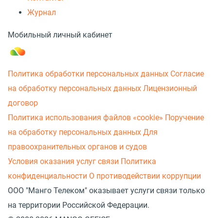
Журнал
Мобильный личный кабинет
Политика обработки персональных данных
Согласие
на обработку персональных данных
Лицензионный
договор
Политика использования файлов «cookie»
Поручение
на обработку персональных данных
Для
правоохранительных органов и судов
Условия оказания услуг связи
Политика
конфиденциальности
О противодействии коррупции
ООО "Манго Телеком" оказывает услуги связи только
на территории Российской Федерации.