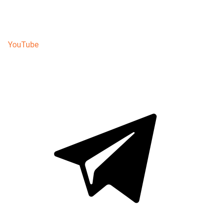
YouTube