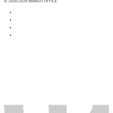
© 2000-2026 MANGO OFFICE.