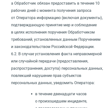
а Обработчик обязан предоставить в течение 10
рабочих дней с момента получения запроса
от Оператора информацию
(
включая документы),
подтверждающую принятие мер и соблюдение
в целях исполнения поручения Обработчиком
требований, установленных данным Поручением
и законодательством Российской Федерации.
6.2. В случае установления факта неправомерной
или случайной передачи
(
предоставления,
распространения, доступа) персональных данных,
повлекшей нарушение прав субъектов
персональных данных, уведомить Оператора:
в течение двенадцати часов
о произошедшем инциденте,