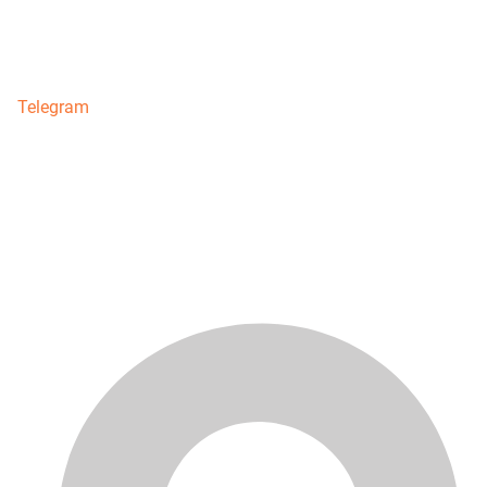
Telegram