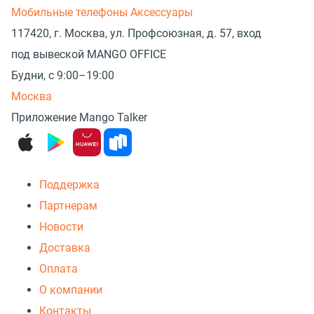
Мобильные телефоны
Аксессуары
117420, г. Москва, ул. Профсоюзная, д. 57, вход
под вывеской MANGO OFFICE
Будни, с 9:00–19:00
Москва
Приложение Mango Talker
Поддержка
Партнерам
Новости
Доставка
Оплата
О компании
Контакты