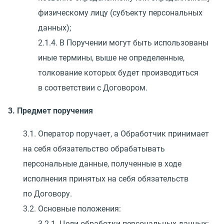
физическому лицу
(
субъекту персональных
данных);
2.1.4. В Поручении могут быть использованы
иные термины, выше не определенные,
толкование которых будет производиться
в соответствии с Договором.
3. Предмет поручения
3.1. Оператор поручает, а Обработчик принимает
на себя обязательство обрабатывать
персональные данные, полученные в ходе
исполнения принятых на себя обязательств
по Договору.
3.2. Основные положения:
3.2.1. Цели обработки персональных данных: