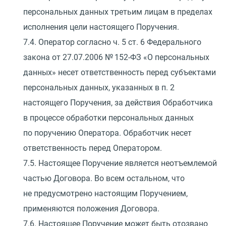
персональных данных третьим лицам в пределах
исполнения цели настоящего Поручения.
7.4. Оператор согласно ч. 5 ст. 6 Федерального
закона
от 27.07.2006
№ 152-ФЗ
«
О персональных
данных» несет ответственность перед субъектами
персональных данных, указанных в п. 2
настоящего Поручения, за действия Обработчика
в процессе обработки персональных данных
по поручению Оператора. Обработчик несет
ответственность перед Оператором.
7.5. Настоящее Поручение является неотъемлемой
частью Договора. Во всем остальном, что
не предусмотрено настоящим Поручением,
применяются положения Договора.
7.6. Настоящее Поручение может быть отозвано