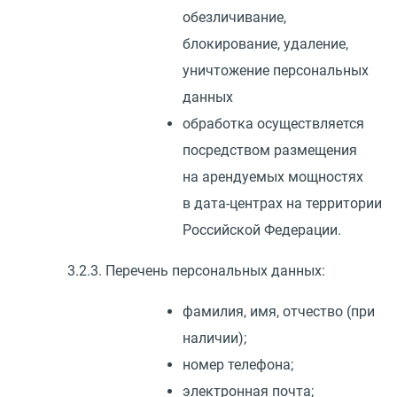
обезличивание,
блокирование, удаление,
уничтожение персональных
данных
обработка осуществляется
посредством размещения
на арендуемых мощностях
в дата-центрах на территории
Российской Федерации.
3.2.3. Перечень персональных данных:
фамилия, имя, отчество
(
при
наличии);
номер телефона;
электронная почта;