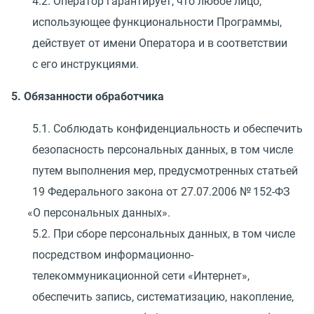
4.2. Оператор гарантирует, что любое лицо,
использующее функциональности Программы,
действует от имени Оператора и в соответствии
с его инструкциями.
5. Обязанности обработчика
5.1. Соблюдать конфиденциальность и обеспечить
безопасность персональных данных, в том числе
путем выполнения мер, предусмотренных статьей
19 Федерального закона
от 27.07.2006
№ 152-ФЗ
«
О персональных данных».
5.2. При сборе персональных данных, в том числе
посредством информационно-
телекоммуникационной сети
«
Интернет»,
обеспечить запись, систематизацию, накопление,