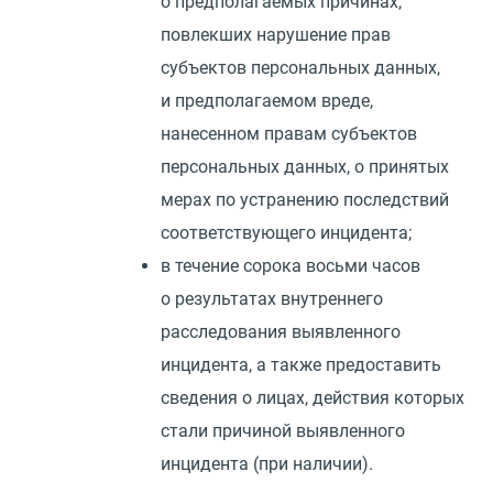
о предполагаемых причинах,
повлекших нарушение прав
субъектов персональных данных,
и предполагаемом вреде,
нанесенном правам субъектов
персональных данных, о принятых
мерах по устранению последствий
соответствующего инцидента;
в течение сорока восьми часов
о результатах внутреннего
расследования выявленного
инцидента, а также предоставить
сведения о лицах, действия которых
стали причиной выявленного
инцидента
(
при наличии).