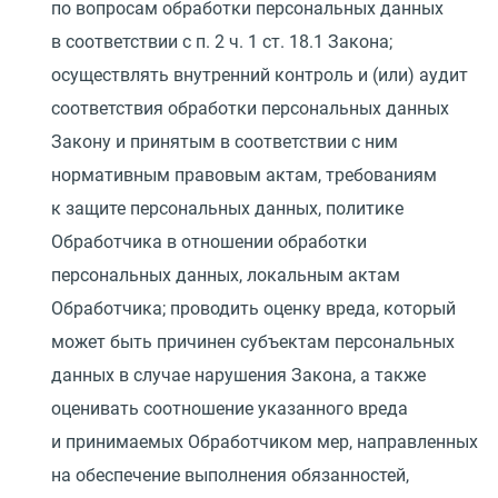
по вопросам обработки персональных данных
в соответствии с п. 2 ч. 1 ст. 18.1 Закона;
осуществлять внутренний контроль и
(
или) аудит
соответствия обработки персональных данных
Закону и принятым в соответствии с ним
нормативным правовым актам, требованиям
к защите персональных данных, политике
Обработчика в отношении обработки
персональных данных, локальным актам
Обработчика; проводить оценку вреда, который
может быть причинен субъектам персональных
данных в случае нарушения Закона, а также
оценивать соотношение указанного вреда
и принимаемых Обработчиком мер, направленных
на обеспечение выполнения обязанностей,