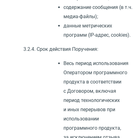
содержание сообщения
(
в т.ч.
медиа-файлы);
данные метрических
программ
(
IP-адрес, cookies).
3.2.4. Срок действия Поручения:
Весь период использования
Оператором программного
продукта в соответствии
с Договором, включая
период технологических
и иных перерывов при
использовании
программного продукта,
за исключением отзыва