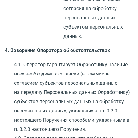
согласия на обработку
персональных данных
субъектом персональных
данных.
4. Заверения Оператора об обстоятельствах
4.1. Оператор гарантирует Обработчику наличие
всех необходимых согласий
(
в том числе
согласием субъектов персональных данных
на передачу Персональных данных Обработчику)
субъектов персональных данных на обработку
персональных данных, указанных в пп. 3.2.3
настоящего Поручения способами, указанными в
п. 3.2.3 настоящего Поручения.