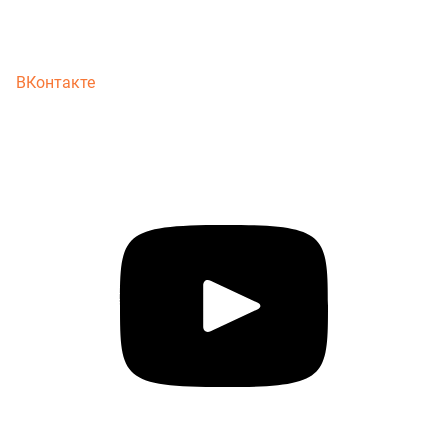
ВКонтакте