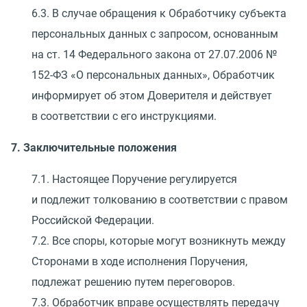
6.3. В случае обращения к Обработчику субъекта
персональных данных с запросом, основанным
на ст. 14 Федерального закона
от 27.07.2006
№
152-ФЗ
«
О персональных данных», Обработчик
информирует об этом Доверителя и действует
в соответствии с его инструкциями.
7. Заключительные положения
7.1. Настоящее Поручение регулируется
и подлежит толкованию в соответствии с правом
Российской Федерации.
7.2. Все споры, которые могут возникнуть между
Сторонами в ходе исполнения Поручения,
подлежат решению путем переговоров.
7.3. Обработчик вправе осуществлять передачу