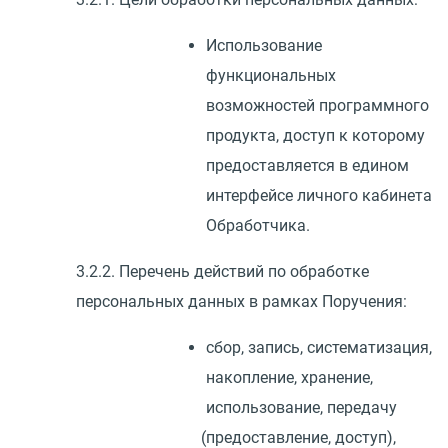
Использование
функциональных
возможностей программного
продукта, доступ к которому
предоставляется в едином
интерфейсе личного кабинета
Обработчика.
3.2.2. Перечень действий по обработке
персональных данных в рамках Поручения:
сбор, запись, систематизация,
накопление, хранение,
использование, передачу
(
предоставление, доступ),