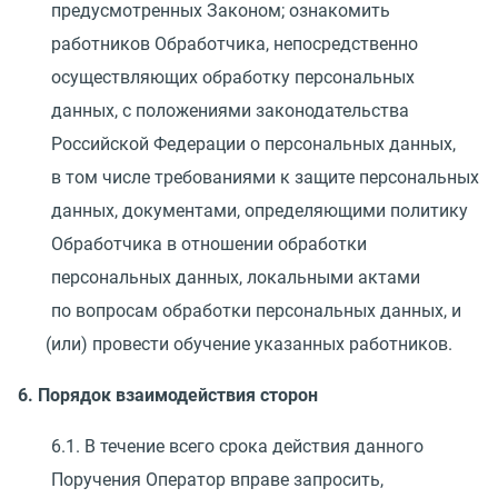
предусмотренных Законом; ознакомить
работников Обработчика, непосредственно
осуществляющих обработку персональных
данных, с положениями законодательства
Российской Федерации о персональных данных,
в том числе требованиями к защите персональных
данных, документами, определяющими политику
Обработчика в отношении обработки
персональных данных, локальными актами
по вопросам обработки персональных данных, и
(
или) провести обучение указанных работников.
6. Порядок взаимодействия сторон
6.1. В течение всего срока действия данного
Поручения Оператор вправе запросить,