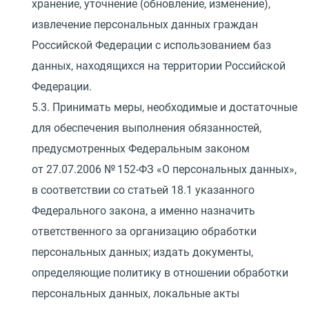
хранение, уточнение
(
обновление, изменение),
извлечение персональных данных граждан
Российской Федерации с использованием баз
данных, находящихся на территории Российской
Федерации.
5.3. Принимать меры, необходимые и достаточные
для обеспечения выполнения обязанностей,
предусмотренных Федеральным законом
от 27.07.2006
№ 152-ФЗ
«
О персональных данных»,
в соответствии со статьей 18.1 указанного
Федерального закона, а именно назначить
ответственного за организацию обработки
персональных данных; издать документы,
определяющие политику в отношении обработки
персональных данных, локальные акты