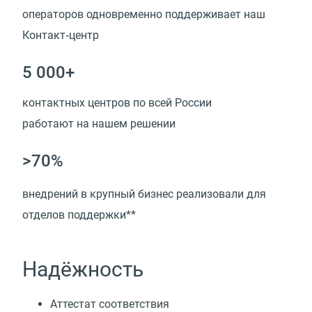
операторов одновременно поддерживает наш
Контакт‑центр
5 000+
контактных центров по всей России
работают на нашем решении
>70%
внедрений в крупный бизнес реализовали для
отделов поддержки**
Надёжность
Аттестат соответствия