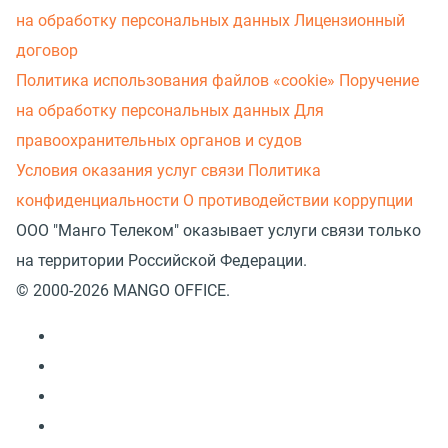
на обработку персональных данных
Лицензионный
договор
Политика использования файлов «cookie»
Поручение
на обработку персональных данных
Для
правоохранительных органов и судов
Условия оказания услуг связи
Политика
конфиденциальности
О противодействии коррупции
ООО "Манго Телеком" оказывает услуги связи только
на территории Российской Федерации.
© 2000-2026 MANGO OFFICE.