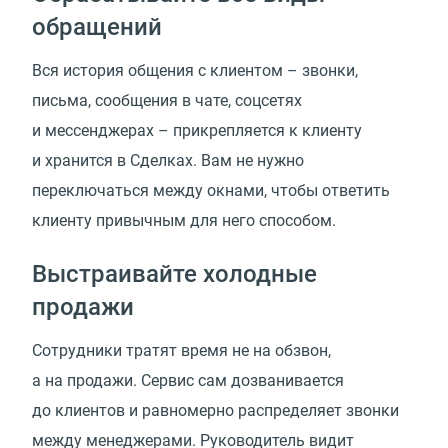
обращений
Вся история общения с клиентом – звонки,
письма, сообщения в чате, соцсетях
и мессенджерах – прикрепляется к клиенту
и хранится в Сделках. Вам не нужно
переключаться между окнами, чтобы ответить
клиенту привычным для него способом.
Выстраивайте холодные
продажи
Сотрудники тратят время не на обзвон,
а на продажи. Сервис сам дозванивается
до клиентов и равномерно распределяет звонки
между менеджерами. Руководитель видит