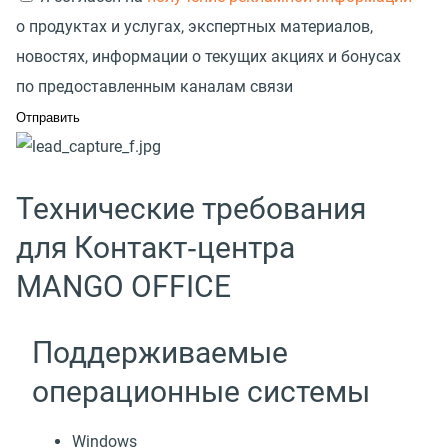
о продуктах и услугах, экспертных материалов,
новостях, информации о текущих акциях и бонусах
по предоставленным каналам связи
Технические требования
для Контакт‑центра
MANGO OFFICE
Поддерживаемые
операционные системы
Windows