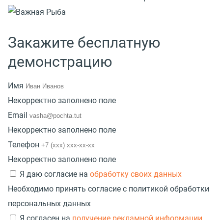
Закажите бесплатную
демонстрацию
Имя
Некорректно заполнено поле
Email
Некорректно заполнено поле
Телефон
Некорректно заполнено поле
Я даю согласие на
обработку своих данных
Необходимо принять согласие с политикой обработки
персональных данных
Я согласен на
получение рекламной информации