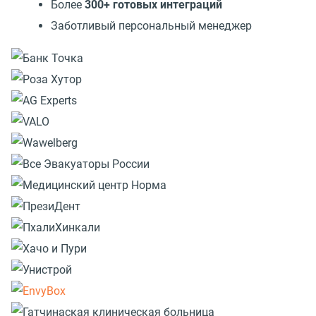
Более
300+ готовых интеграций
Заботливый персональный менеджер