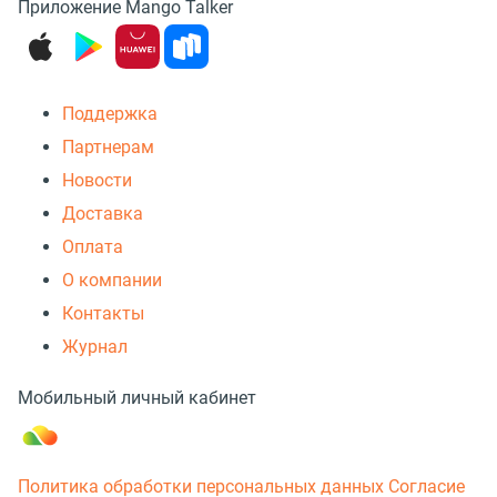
Приложение Mango Talker
Поддержка
Партнерам
Новости
Доставка
Оплата
О компании
Контакты
Журнал
Мобильный личный кабинет
Политика обработки персональных данных
Согласие