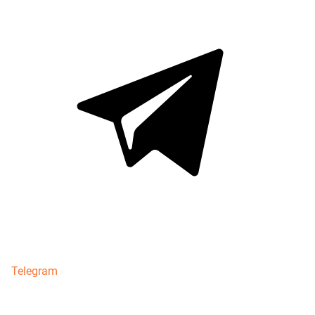
Telegram