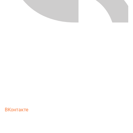
ВКонтакте