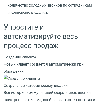
количество холодных звонков по сотрудникам
и конверсию в сделки.
Упростите и
автоматизируйте весь
процесс продаж
Создание клиента
Новый клиент создается автоматически при
обращении
Сохранение истории коммуникаций
Вся история коммуникаций сохраняется: звонки,
электронные письма, сообщения в чате, соцсетях и