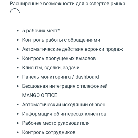
Расширенные возможности для экспертов рынка
5 рабочих мест*
Контроль работы с обращениями
Автоматические действия воронки продаж
Контроль пропущеных вызовов
Клиенты, сделки, задачи
Панель мониторинга / dashboard
Бесшовная интеграция с телефонией
MANGO OFFICE
Автоматический исходящий обзвон
Информация об интересах клиентов
Рабочее место руководителя
Контроль сотрудников