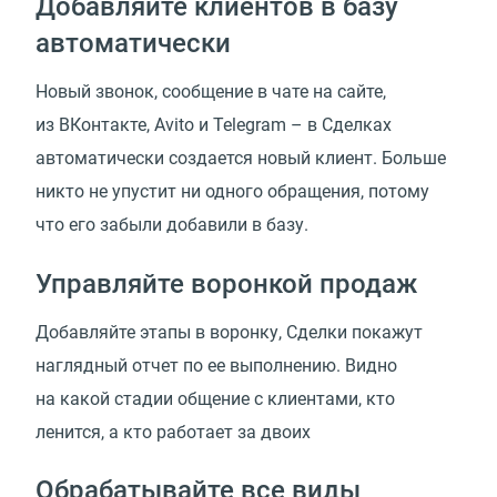
Добавляйте клиентов в базу
автоматически
Новый звонок, сообщение в чате на сайте,
из ВКонтакте, Avito и Telegram – в Сделках
автоматически создается новый клиент. Больше
никто не упустит ни одного обращения, потому
что его забыли добавили в базу.
Управляйте воронкой продаж
Добавляйте этапы в воронку, Сделки покажут
наглядный отчет по ее выполнению. Видно
на какой стадии общение с клиентами, кто
ленится, а кто работает за двоих
Обрабатывайте все виды