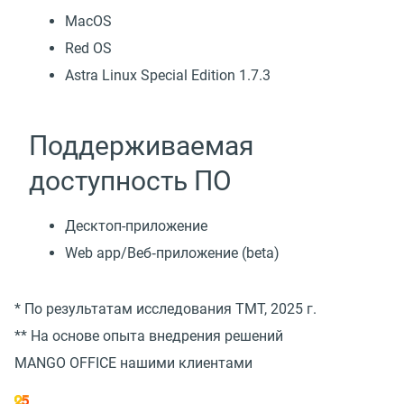
MacOS
Red OS
Astra Linux Special Edition 1.7.3
Поддерживаемая
доступность ПО
Десктоп-приложение
Web app/Веб‑приложение (beta)
* По результатам исследования TMT, 2025 г.
** На основе опыта внедрения решений
MANGO OFFICE нашими клиентами