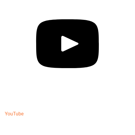
YouTube