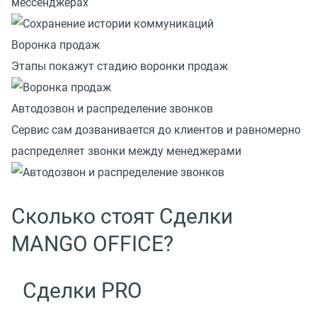
мессенджерах
Воронка продаж
Этапы покажут стадию воронки продаж
Автодозвон и распределение звонков
Сервис сам дозванивается до клиентов и равномерно
распределяет звонки между менеджерами
Сколько стоят Сделки
MANGO OFFICE?
Сделки PRO