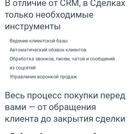
В отличие от CRM, в Сделках
только необходимые
инструменты
Ведение клиентской базы
Автоматический обзвон клиентов
Обработка звонков, писем, чатов и сообщений
из соцсетей
Управление воронкой продаж
Весь процесс покупки перед
вами — от обращения
клиента до закрытия сделки