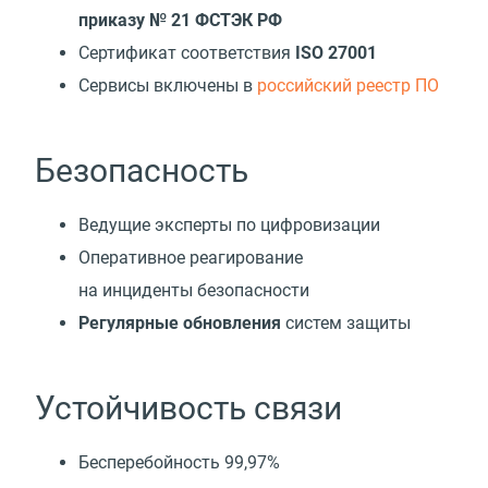
приказу № 21 ФСТЭК РФ
Сертификат соответствия
ISO 27001
Cервисы включены в
российский реестр ПО
Безопасность
Ведущие эксперты по цифровизации
Оперативное реагирование
на инциденты безопасности
Регулярные обновления
систем защиты
Устойчивость связи
Бесперебойность 99,97%