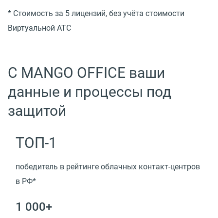
* Стоимость за 5 лицензий, без учёта стоимости
Виртуальной АТС
С MANGO OFFICE ваши
данные и процессы под
защитой
ТОП-1
победитель в рейтинге облачных контакт-центров
в РФ*
1 000+