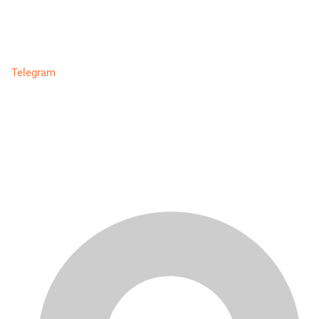
Telegram