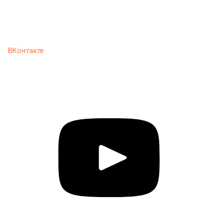
ВКонтакте