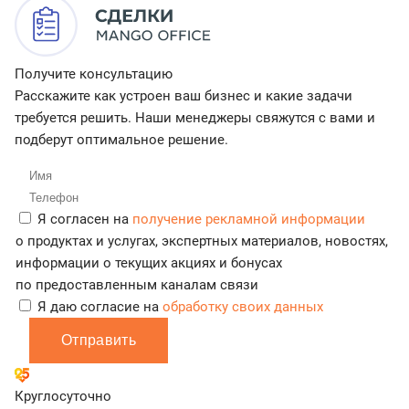
Получите консультацию
Расскажите как устроен ваш бизнес и какие задачи
требуется решить. Наши менеджеры свяжутся с вами и
подберут оптимальное решение.
Я согласен на
получение рекламной информации
о продуктах и услугах, экспертных материалов, новостях,
информации о текущих акциях и бонусах
по предоставленным каналам связи
Я даю согласие на
обработку своих данных
Отправить
Круглосуточно