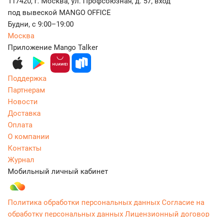
117420, г. Москва, ул. Профсоюзная, д. 57, вход
под вывеской MANGO OFFICE
Будни, с 9:00–19:00
Москва
Приложение Mango Talker
Поддержка
Партнерам
Новости
Доставка
Оплата
О компании
Контакты
Журнал
Мобильный личный кабинет
Политика обработки персональных данных
Согласие на
обработку персональных данных
Лицензионный договор