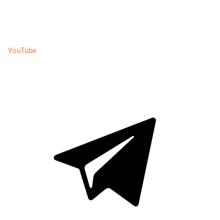
YouTube