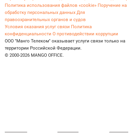
Политика использования файлов «cookie»
Поручение на
обработку персональных данных
Для
правоохранительных органов и судов
Условия оказания услуг связи
Политика
конфиденциальности
О противодействии коррупции
ООО "Манго Телеком" оказывает услуги связи только на
территории Российской Федерации.
© 2000-2026 MANGO OFFICE.